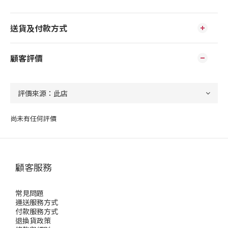
送貨及付款方式
顧客評價
尚未有任何評價
顧客服務
常見問題
運送服務方式
付款服務方式
退換貨政策