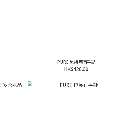
PURE 波斯瑪瑙手鏈
HK$428.00