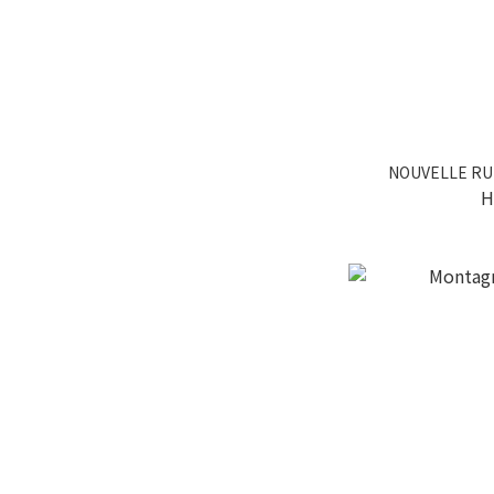
NOUVELLE R
H