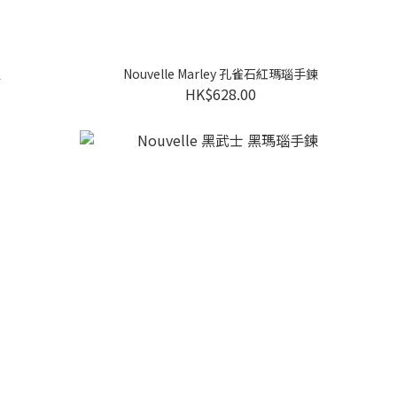
鏈
Nouvelle Marley 孔雀石紅瑪瑙手鍊
HK$628.00