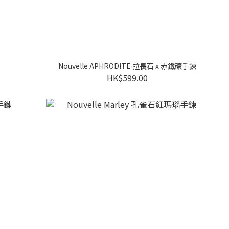
Nouvelle APHRODITE 拉長石 x 赤鐵礦手鍊
HK$599.00