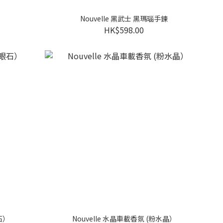
Nouvelle 黑武士 黑瑪瑙手鍊
HK$598.00
石）
Nouvelle 水晶車載香氛 (粉水晶）