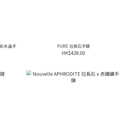
E 多彩水晶手
PURE 拉長石手鏈
HK$428.00