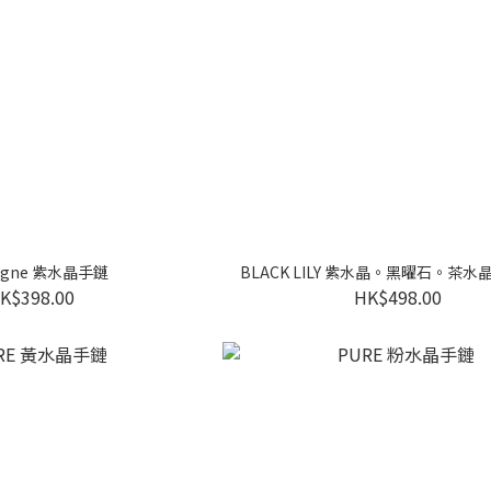
agne 紫水晶手鏈
BLACK LILY 紫水晶。黑曜石。茶
K$398.00
HK$498.00