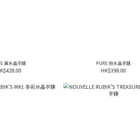
RE 黃水晶手鏈
PURE 粉水晶手鏈
K$428.00
HK$398.00