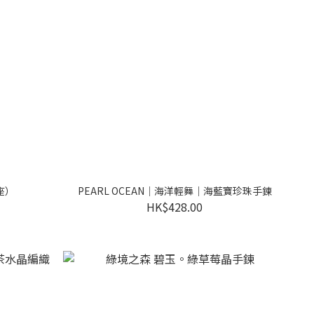
座）
PEARL OCEAN｜海洋輕舞｜海藍寶珍珠手鍊
HK$428.00