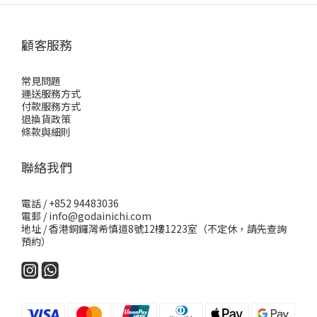
顧客服務
常見問題
運送服務方式
付款服務方式
退換貨政策
條款與細則
聯絡我們
電話 / +852 94483036
電郵 / info@godainichi.com
地址 / 香港銅鑼灣希慎道8號12樓1223室（不定休，請先查詢
預約）