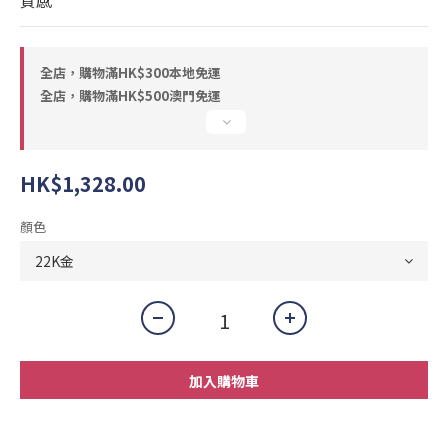
質感
全店，購物滿HK$300本地免運
全店，購物滿HK$500澳門免運
HK$1,328.00
顏色
加入購物車