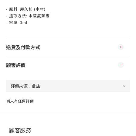
- 原料: 屋久杉 (木材)
- 提取方法: 水蒸氣蒸餾
- 容量: 3ml
送貨及付款方式
顧客評價
尚未有任何評價
顧客服務