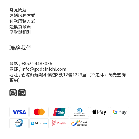
常見問題
運送服務方式
付款服務方式
退換貨政策
條款與細則
聯絡我們
電話 / +852 94483036
電郵 / info@godainichi.com
地址 / 香港銅鑼灣希慎道8號12樓1223室（不定休，請先查詢
預約）