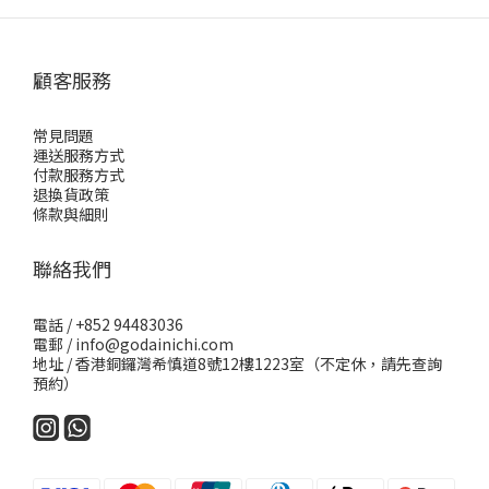
顧客服務
常見問題
運送服務方式
付款服務方式
退換貨政策
條款與細則
聯絡我們
電話 / +852 94483036
電郵 / info@godainichi.com
地址 / 香港銅鑼灣希慎道8號12樓1223室（不定休，請先查詢
預約）