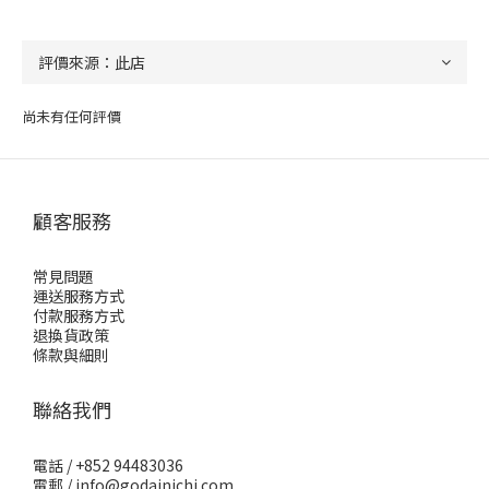
尚未有任何評價
顧客服務
常見問題
運送服務方式
付款服務方式
退換貨政策
條款與細則
聯絡我們
電話 / +852 94483036
電郵 / info@godainichi.com