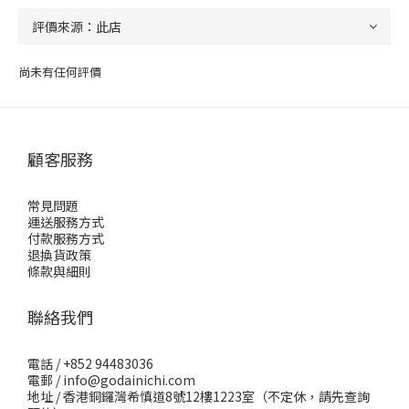
尚未有任何評價
顧客服務
常見問題
運送服務方式
付款服務方式
退換貨政策
條款與細則
聯絡我們
電話 / +852 94483036
電郵 / info@godainichi.com
地址 / 香港銅鑼灣希慎道8號12樓1223室（不定休，請先查詢