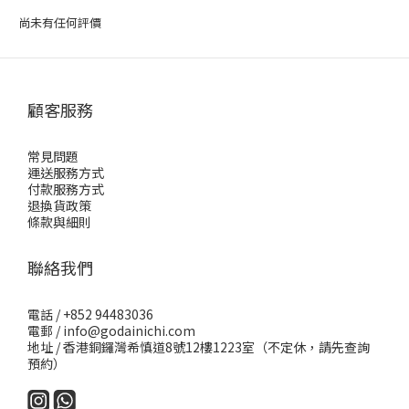
尚未有任何評價
顧客服務
常見問題
運送服務方式
付款服務方式
退換貨政策
條款與細則
聯絡我們
電話 / +852 94483036
電郵 / info@godainichi.com
地址 / 香港銅鑼灣希慎道8號12樓1223室（不定休，請先查詢
預約）