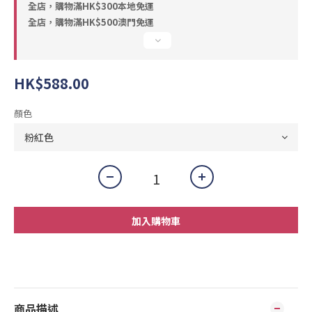
全店，購物滿HK$300本地免運
全店，購物滿HK$500澳門免運
HK$588.00
顏色
加入購物車
商品描述