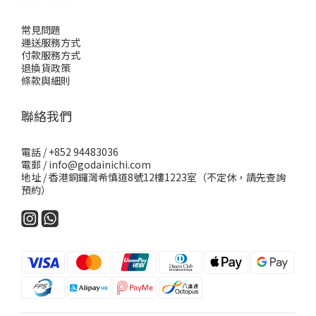
常見問題
運送服務方式
付款服務方式
退換貨政策
條款與細則
聯絡我們
電話 / +852 94483036
電郵 / info@godainichi.com
地址 / 香港銅鑼灣希慎道8號12樓1223室（不定休，請先查詢
預約）