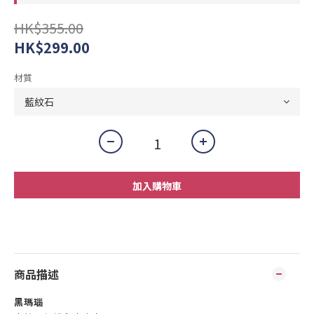
HK$355.00
HK$299.00
材質
加入購物車
商品描述
黑瑪瑙