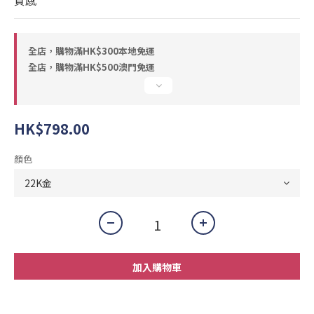
質感
全店，購物滿HK$300本地免運
全店，購物滿HK$500澳門免運
HK$798.00
顏色
加入購物車