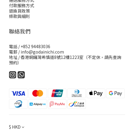
運送服務方式
付款服務方式
退換貨政策
條款與細則
聯絡我們
電話 / +852 94483036
電郵 / info@godainichi.com
地址 / 香港銅鑼灣希慎道8號12樓1223室（不定休，請先查詢
預約）
$
HKD