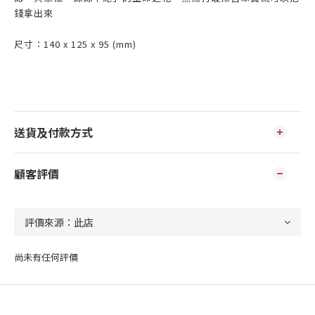
錢拿出來
尺寸：140 x 125 x 95 (mm)
送貨及付款方式
顧客評價
尚未有任何評價