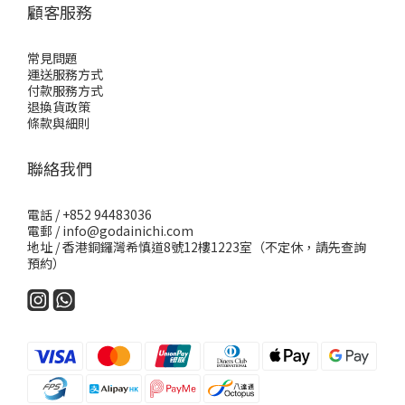
顧客服務
常見問題
運送服務方式
付款服務方式
退換貨政策
條款與細則
聯絡我們
電話 / +852 94483036
電郵 / info@godainichi.com
地址 / 香港銅鑼灣希慎道8號12樓1223室（不定休，請先查詢
預約）