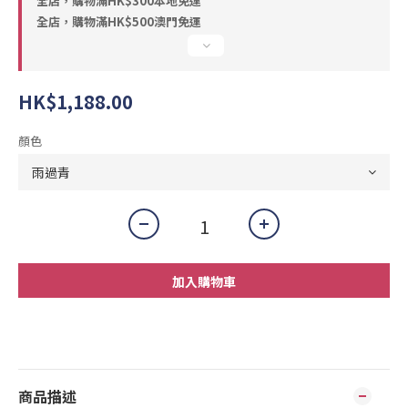
全店，購物滿HK$300本地免運
全店，購物滿HK$500澳門免運
HK$1,188.00
顏色
加入購物車
商品描述