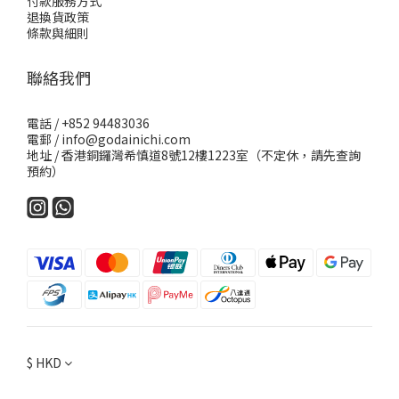
付款服務方式
退換貨政策
條款與細則
聯絡我們
電話 / +852 94483036
電郵 / info@godainichi.com
地址 / 香港銅鑼灣希慎道8號12樓1223室（不定休，請先查詢
預約）
$
HKD