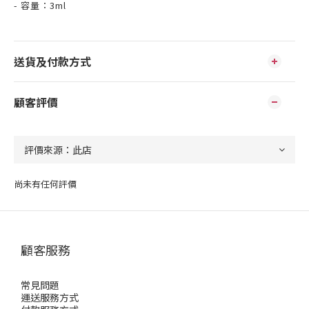
- 容量：3ml
送貨及付款方式
顧客評價
尚未有任何評價
顧客服務
常見問題
運送服務方式