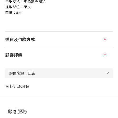
萃取方法：水蒸氣蒸餾法
提取部位：果皮
容量：5ml
送貨及付款方式
顧客評價
尚未有任何評價
顧客服務