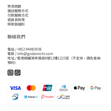
常見問題
運送服務方式
付款服務方式
退換貨政策
條款與細則
聯絡我們
電話 / +852 94483036
電郵 / info@godainichi.com
地址 / 香港銅鑼灣希慎道8號12樓1223室（不定休，請先查詢
預約）