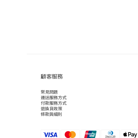
顧客服務
常見問題
運送服務方式
付款服務方式
退換貨政策
條款與細則