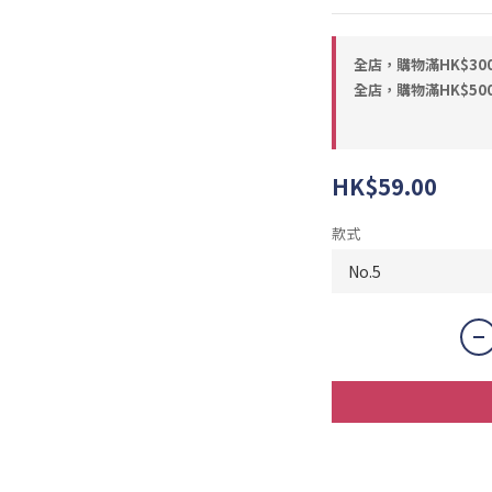
全店，購物滿HK$30
全店，購物滿HK$50
HK$59.00
款式