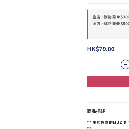
全店，購物滿HK$30
全店，購物滿HK$50
HK$79.00
商品描述
** 本店售賣的
MUZI
**