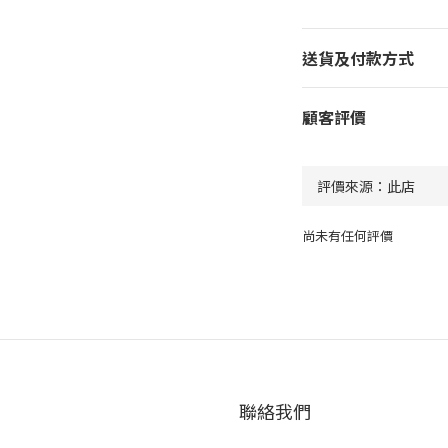
送貨及付款方式
顧客評價
尚未有任何評價
聯絡我們