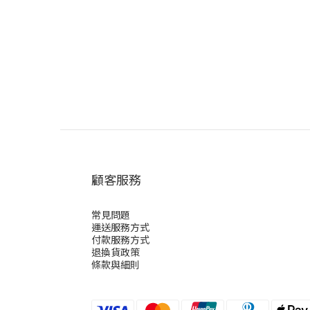
顧客服務
常見問題
運送服務方式
付款服務方式
退換貨政策
條款與細則