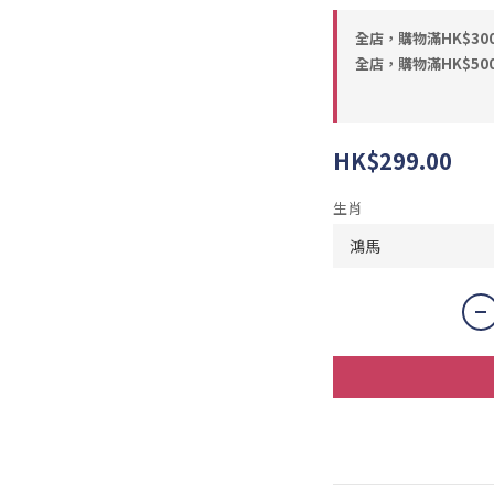
全店，購物滿HK$30
全店，購物滿HK$50
HK$299.00
生肖