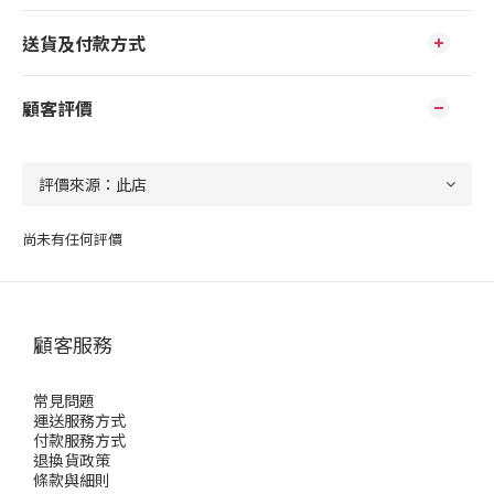
送貨及付款方式
顧客評價
尚未有任何評價
顧客服務
常見問題
運送服務方式
付款服務方式
退換貨政策
條款與細則