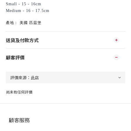
Small - 15 - 16cm
Medium - 16 - 17.5cm
產地：
美國
匹茲堡
送貨及付款方式
顧客評價
尚未有任何評價
顧客服務