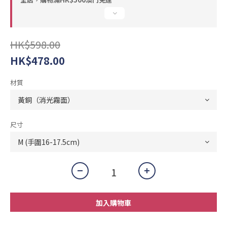
HK$598.00
HK$478.00
材質
尺寸
加入購物車