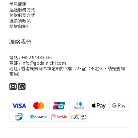
常見問題
運送服務方式
付款服務方式
退換貨政策
條款與細則
聯絡我們
電話 / +852 94483036
電郵 / info@godainichi.com
地址 / 香港銅鑼灣希慎道8號12樓1223室（不定休，請先查詢
預約）