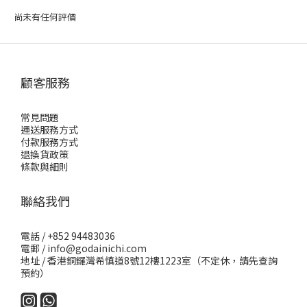
尚未有任何評價
顧客服務
常見問題
運送服務方式
付款服務方式
退換貨政策
條款與細則
聯絡我們
電話 / +852 94483036
電郵 / info@godainichi.com
地址 / 香港銅鑼灣希慎道8號12樓1223室（不定休，請先查詢
預約）