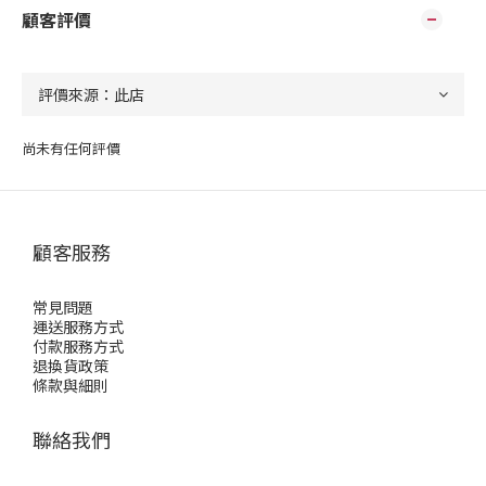
顧客評價
尚未有任何評價
顧客服務
常見問題
運送服務方式
付款服務方式
退換貨政策
條款與細則
聯絡我們