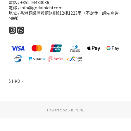
電話 / +852 94483036
電郵 / info@godainichi.com
地址 / 香港銅鑼灣希慎道8號12樓1223室（不定休，請先查詢
預約）
$
HKD
Powered by SHOPLINE