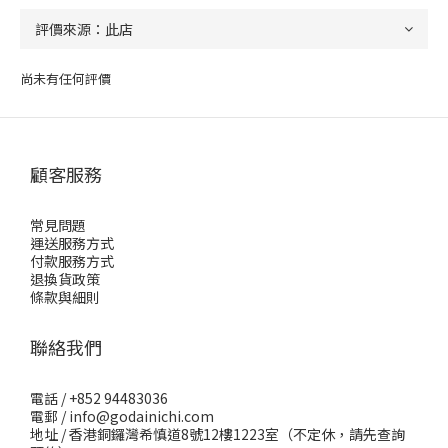
尚未有任何評價
顧客服務
常見問題
運送服務方式
付款服務方式
退換貨政策
條款與細則
聯絡我們
電話 / +852 94483036
電郵 / info@godainichi.com
地址 / 香港銅鑼灣希慎道8號12樓1223室（不定休，請先查詢