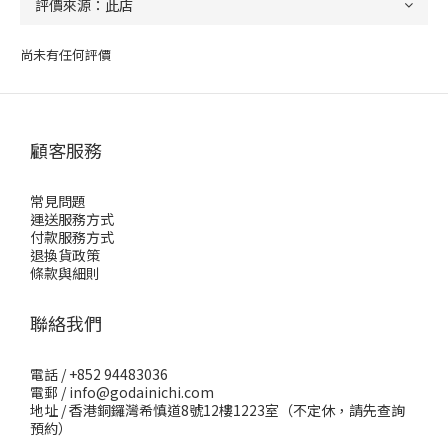
尚未有任何評價
顧客服務
常見問題
運送服務方式
付款服務方式
退換貨政策
條款與細則
聯絡我們
電話 / +852 94483036
電郵 / info@godainichi.com
地址 / 香港銅鑼灣希慎道8號12樓1223室（不定休，請先查詢
預約）