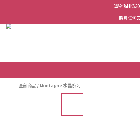
購物滿HK$3
購買任何品
全部商品
/
Montagne 水晶系列