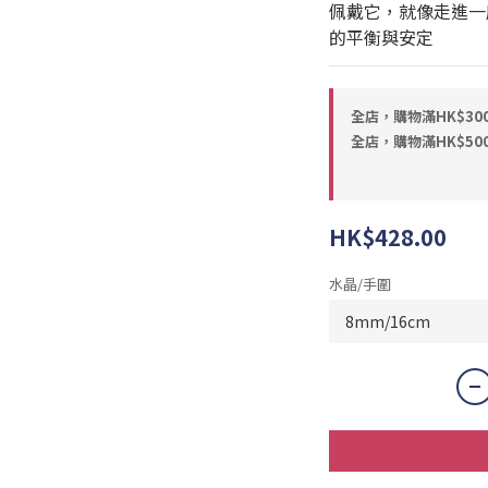
佩戴它，就像走進一
的平衡與安定
全店，購物滿HK$30
全店，購物滿HK$50
HK$428.00
水晶/手圍