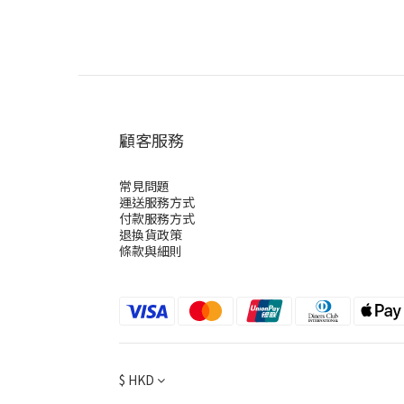
顧客服務
常見問題
運送服務方式
付款服務方式
退換貨政策
條款與細則
$
HKD