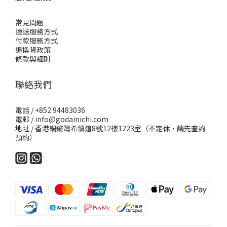
常見問題
運送服務方式
付款服務方式
退換貨政策
條款與細則
聯絡我們
電話 / +852 94483036
電郵 / info@godainichi.com
地址 / 香港銅鑼灣希慎道8號12樓1223室（不定休，請先查詢
預約）