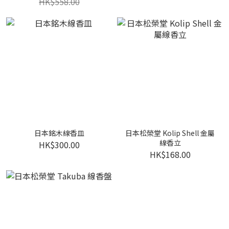
HK$558.00
日本銘木線香皿
日本松榮堂 Kolip Shell 金屬
線香立
HK$300.00
HK$168.00