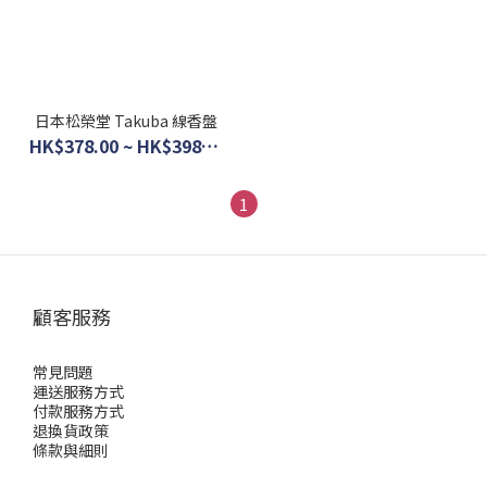
日本松榮堂 Takuba 線香盤
HK$378.00 ~ HK$398.00
1
顧客服務
常見問題
運送服務方式
付款服務方式
退換貨政策
條款與細則