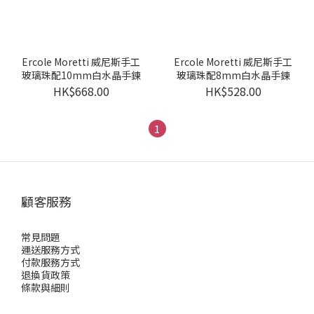
Ercole Moretti 威尼斯手工
Ercole Moretti 威尼斯手工
玻璃珠配10mm白水晶手鍊
玻璃珠配8mm白水晶手鍊
HK$668.00
HK$528.00
1
顧客服務
常見問題
運送服務方式
付款服務方式
退換貨政策
條款與細則