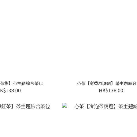
茶集】茶主題綜合茶包
心茶【蜜香風味選】茶主題綜合
K$138.00
HK$138.00