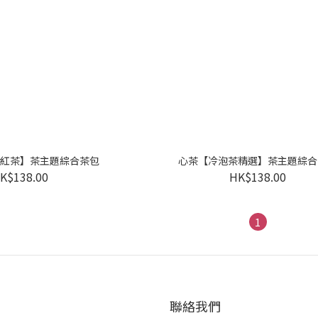
紅茶】茶主題綜合茶包
心茶【冷泡茶精選】茶主題綜合
K$138.00
HK$138.00
1
聯絡我們