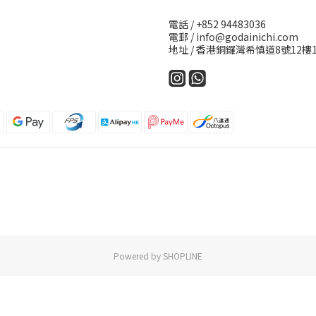
電話 / +852 94483036
電郵 / info@godainichi.com
地址 / 香港銅鑼灣希慎道8號12
Powered by SHOPLINE