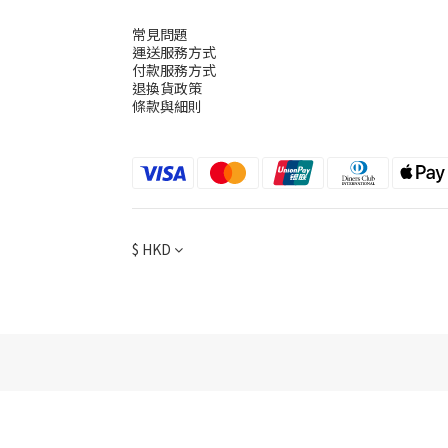
常見問題
運送服務方式
付款服務方式
退換貨政策
條款與細則
$
HKD