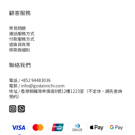
顧客服務
常見問題
運送服務方式
付款服務方式
退換貨政策
條款與細則
聯絡我們
電話 / +852 94483036
電郵 / info@godainichi.com
地址 / 香港銅鑼灣希慎道8號12樓1223室（不定休，請先查詢
預約）