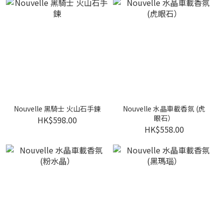
Nouvelle 黑騎士 火山石手鍊
Nouvelle 水晶車載香氛 (虎
眼石）
HK$598.00
HK$558.00