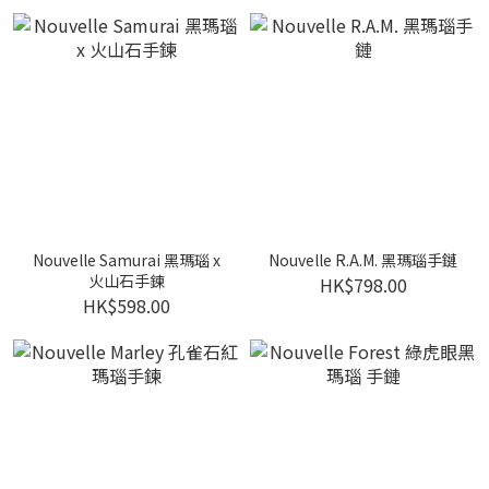
Nouvelle Samurai 黑瑪瑙 x
Nouvelle R.A.M. 黑瑪瑙手鏈
火山石手鍊
HK$798.00
HK$598.00