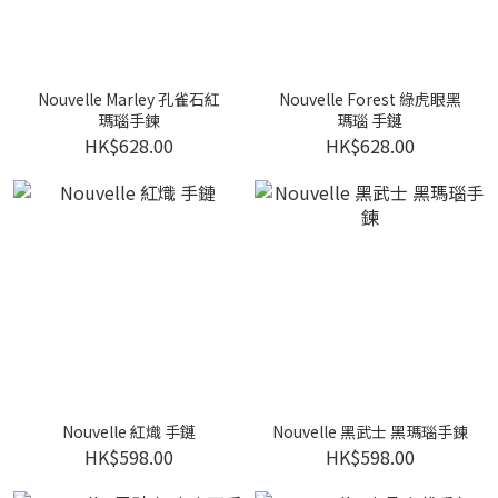
Nouvelle Marley 孔雀石紅
Nouvelle Forest 綠虎眼黑
瑪瑙手鍊
瑪瑙 手鏈
HK$628.00
HK$628.00
Nouvelle 紅熾 手鏈
Nouvelle 黑武士 黑瑪瑙手鍊
HK$598.00
HK$598.00