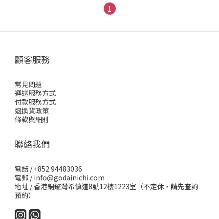
1
顧客服務
常見問題
運送服務方式
付款服務方式
退換貨政策
條款與細則
聯絡我們
電話 / +852 94483036
電郵 / info@godainichi.com
地址 / 香港銅鑼灣希慎道8號12樓1223室（不定休，請先查詢
預約）