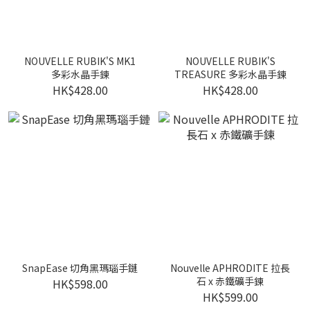
NOUVELLE RUBIK'S MK1
NOUVELLE RUBIK'S
多彩水晶手鍊
TREASURE 多彩水晶手鍊
HK$428.00
HK$428.00
SnapEase 切角黑瑪瑙手鏈
Nouvelle APHRODITE 拉長
石 x 赤鐵礦手鍊
HK$598.00
HK$599.00