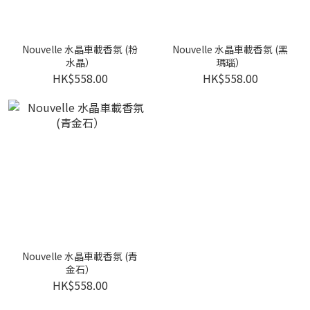
Nouvelle 水晶車載香氛 (粉
Nouvelle 水晶車載香氛 (黑
水晶）
瑪瑙）
HK$558.00
HK$558.00
Nouvelle 水晶車載香氛 (青
金石）
HK$558.00